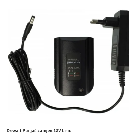
Dewalt Punjač zamjen.18V Li-io