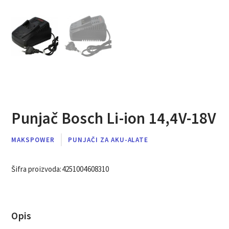
Punjač Bosch Li-ion 14,4V-18V
MAKSPOWER
PUNJAČI ZA AKU-ALATE
Šifra proizvoda:
4251004608310
Opis