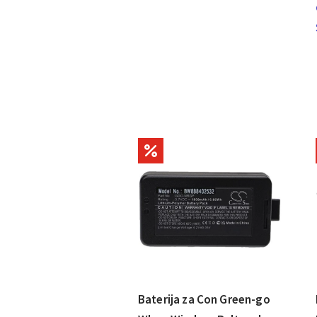
Baterija za Con Green-go