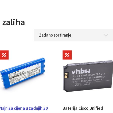
a zaliha
Najniža cijena u zadnjih 30
Baterija Cisco Unified