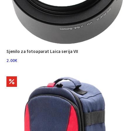
Sjenilo za fotoaparat Laica serija VII
2.00
€