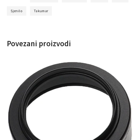
Sjenilo
Takumar
Povezani proizvodi