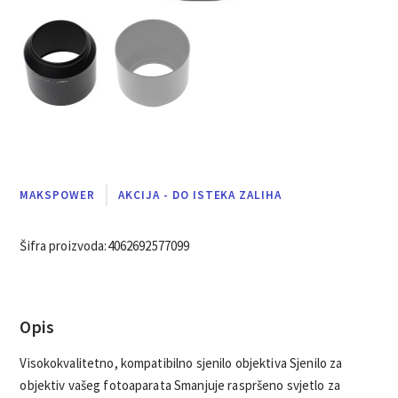
MAKSPOWER
AKCIJA - DO ISTEKA ZALIHA
Šifra proizvoda:
4062692577099
Opis
Visokokvalitetno, kompatibilno sjenilo objektiva Sjenilo za
objektiv vašeg fotoaparata Smanjuje raspršeno svjetlo za