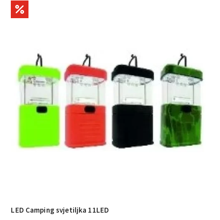
LED Camping svjetiljka 11LED