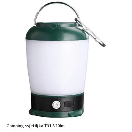
Camping svjetiljka T31 320lm