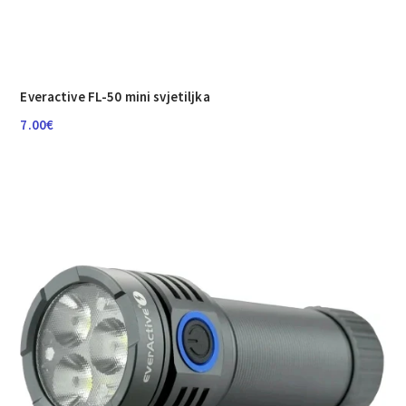
Everactive FL-50 mini svjetiljka
7.00
€