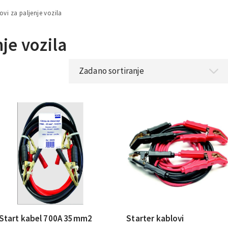
ovi za paljenje vozila
je vozila
Start kabel 700A 35mm2
Starter kablovi