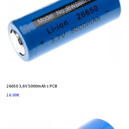
26650 3,6V 5000mAh s PCB
16.00
€