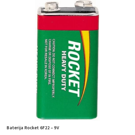
Baterija Rocket 6F22 – 9V