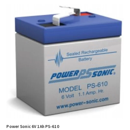
Power Sonic 6V 1Ah PS-610