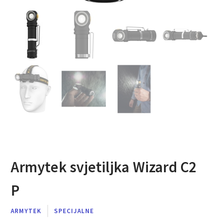
Armytek svjetiljka Wizard C2
P
ARMYTEK
SPECIJALNE