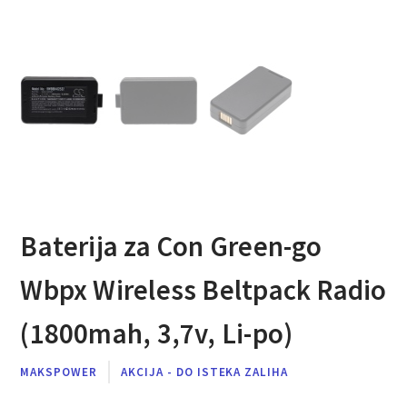
Baterija za Con Green-go
Wbpx Wireless Beltpack Radio
(1800mah, 3,7v, Li-po)
MAKSPOWER
AKCIJA - DO ISTEKA ZALIHA