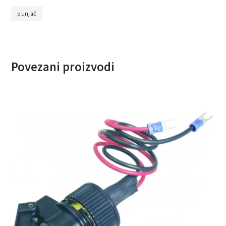
punjač
Povezani proizvodi