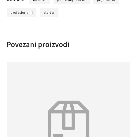
profesionalni
starter
Povezani proizvodi