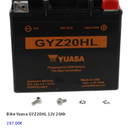
Bike Yuasa GYZ20HL 12V 20Ah
287.00
€