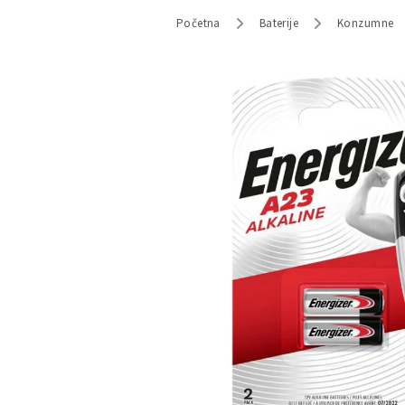
Početna
Baterije
Konzumne