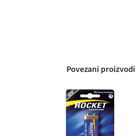
Povezani proizvodi