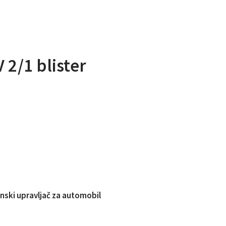
 2/1 blister
inski upravljač za automobil