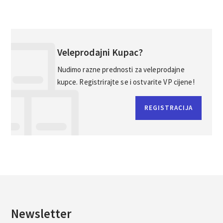
Veleprodajni Kupac?
Nudimo razne prednosti za veleprodajne
kupce. Registrirajte se i ostvarite VP cijene!
REGISTRACIJA
Newsletter