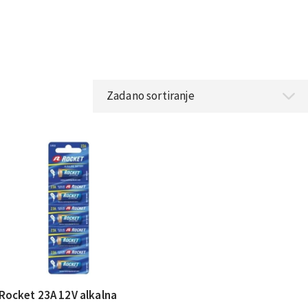
Rocket 23A 12V alkalna