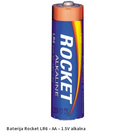
Baterija Rocket LR6 – AA – 1.5V alkalna