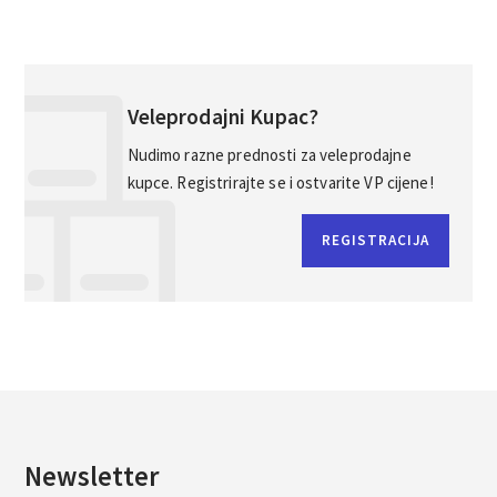
Veleprodajni Kupac?
Nudimo razne prednosti za veleprodajne
kupce. Registrirajte se i ostvarite VP cijene!
REGISTRACIJA
Newsletter