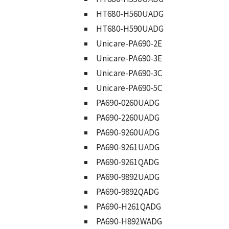
HT680-H560UADG
HT680-H590UADG
Unicare-PA690-2E
Unicare-PA690-3E
Unicare-PA690-3C
Unicare-PA690-5C
PA690-0260UADG
PA690-2260UADG
PA690-9260UADG
PA690-9261UADG
PA690-9261QADG
PA690-9892UADG
PA690-9892QADG
PA690-H261QADG
PA690-H892WADG