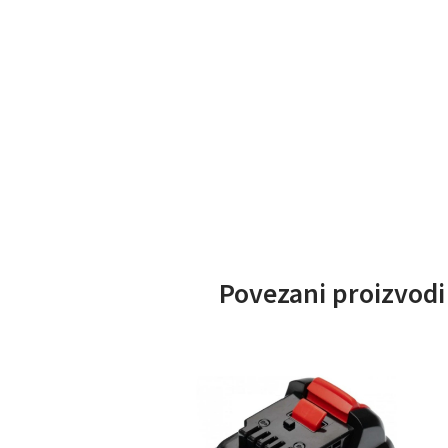
Povezani proizvodi