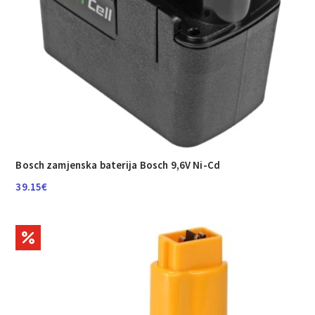
Bosch zamjenska baterija Bosch 9,6V Ni-Cd
39.15
€