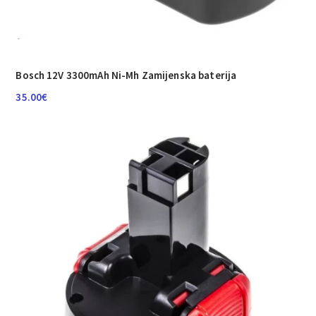
Bosch 12V 3300mAh Ni-Mh Zamijenska baterija
35.00
€