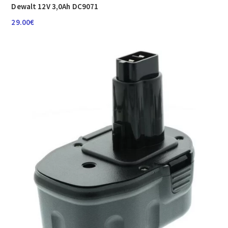
Dewalt 12V 3,0Ah DC9071
29.00
€