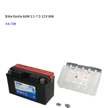
Bike Exide AGM 12-7.5 12V 8Ah
44.70
€