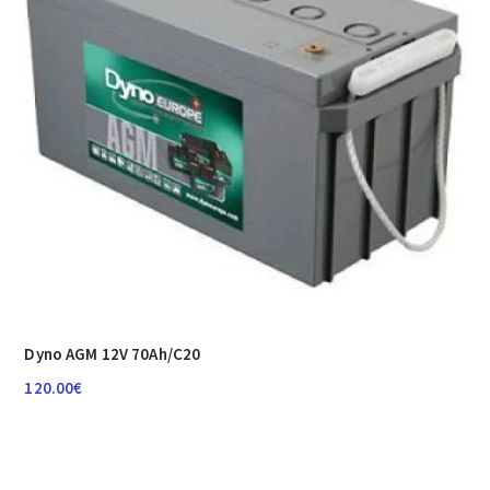
Dyno AGM 12V 70Ah/C20
120.00
€