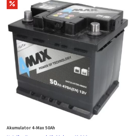
Akumulator 4-Max 50Ah