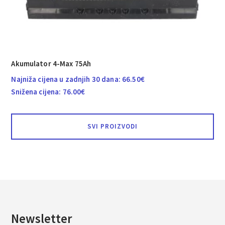
Akumulator 4-Max 75Ah
Najniža cijena u zadnjih 30 dana:
66.50
€
Snižena cijena:
76.00
€
SVI PROIZVODI
Newsletter