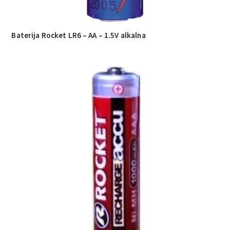
Baterija Rocket LR6 – AA – 1.5V alkalna