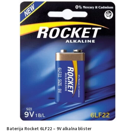
Baterija Rocket 6LF22 – 9V alkalna blister