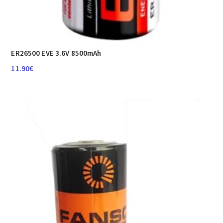
ER26500 EVE 3.6V 8500mAh
11.90
€