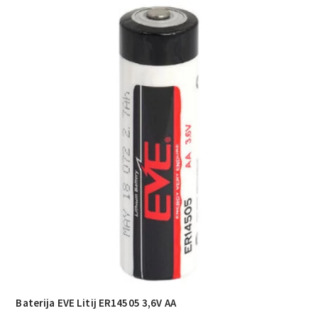
Baterija EVE Litij ER14505 3,6V AA