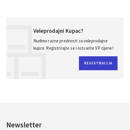
Veleprodajni Kupac?
Nudimo razne prednosti za veleprodajne
kupce. Registrirajte se i ostvarite VP cijene!
REGISTRACIJA
Newsletter