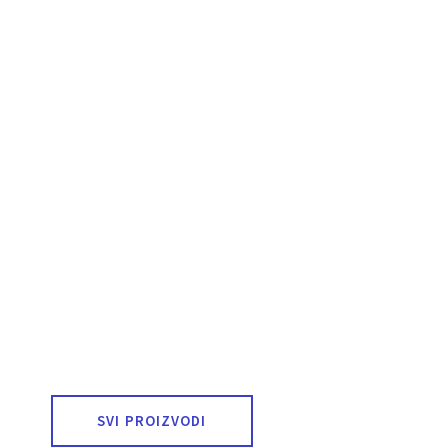
SVI PROIZVODI