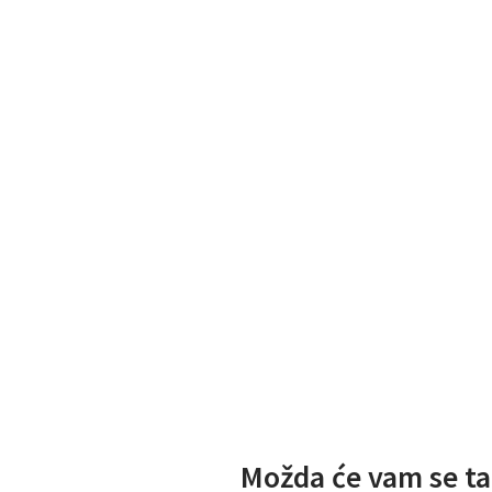
Možda će vam se ta