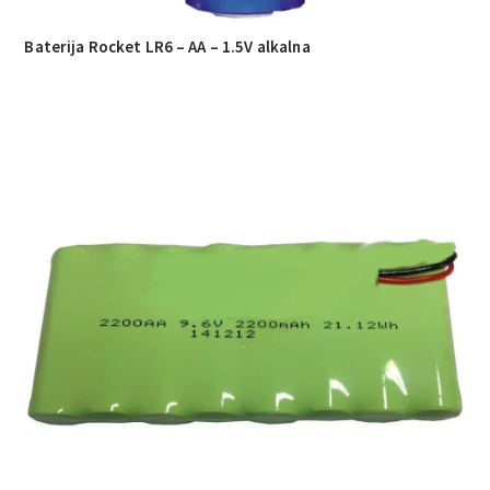
Baterija Rocket LR6 – AA – 1.5V alkalna