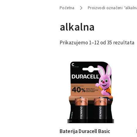
Početna
Proizvodi označeni “alkaln
alkalna
Prikazujemo 1–12 od 35 rezultata
Baterija Duracell Basic