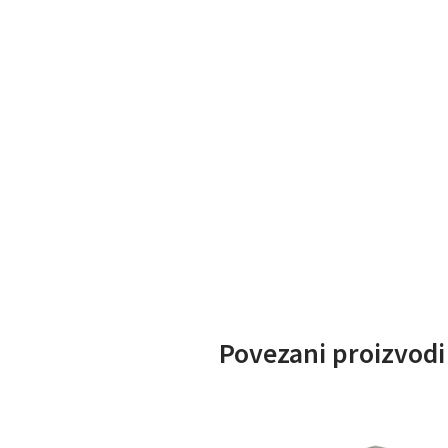
Povezani proizvodi