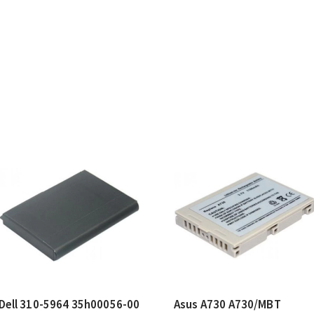
Dell 310-5964 35h00056-00
Asus A730 A730/MBT