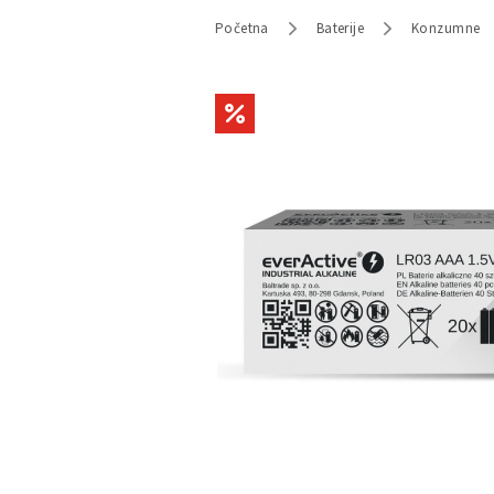
Početna
Baterije
Konzumne