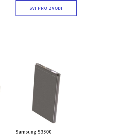
SVI PROIZVODI
Samsung S3500