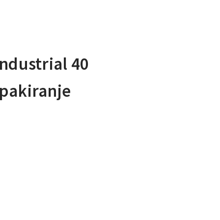
ndustrial 40
pakiranje