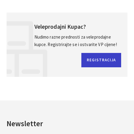
Veleprodajni Kupac?
Nudimo razne prednosti za veleprodajne
kupce. Registrirajte se i ostvarite VP cijene!
REGISTRACIJA
Newsletter