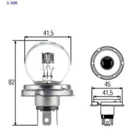
3.00
€