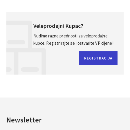
Veleprodajni Kupac?
Nudimo razne prednosti za veleprodajne
kupce. Registrirajte se i ostvarite VP cijene!
REGISTRACIJA
Newsletter