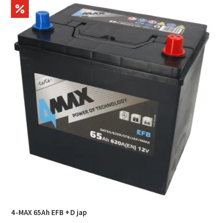
4-MAX 65Ah EFB +D jap