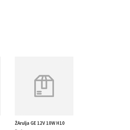
ŽArulja GE 12V 10W H10