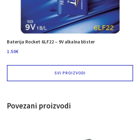
Baterija Rocket 6LF22 – 9V alkalna blister
1.50
€
SVI PROIZVODI
Povezani proizvodi