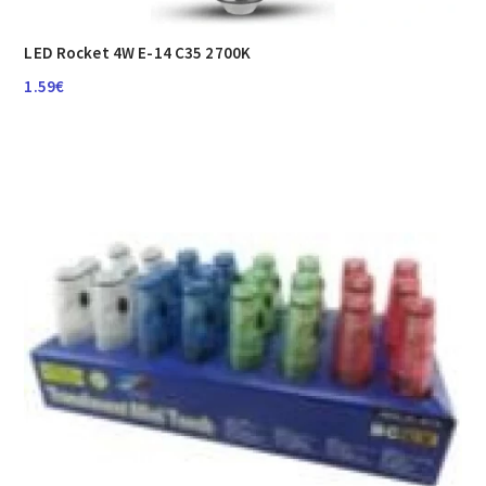
LED Rocket 4W E-14 C35 2700K
1.59
€