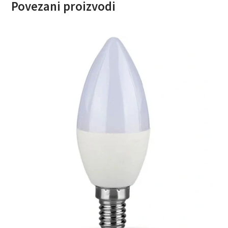
Povezani proizvodi