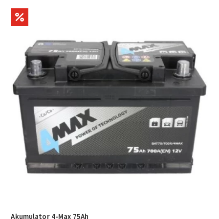
Akumulator 4-Max 75Ah