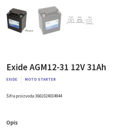
Exide AGM12-31 12V 31Ah
EXIDE
MOTO STARTER
Šifra proizvoda:
3661024034944
Opis