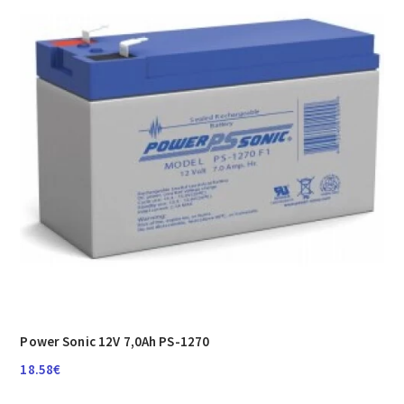
Power Sonic 12V 7,0Ah PS-1270
18.58
€