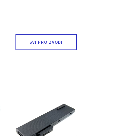
SVI PROIZVODI