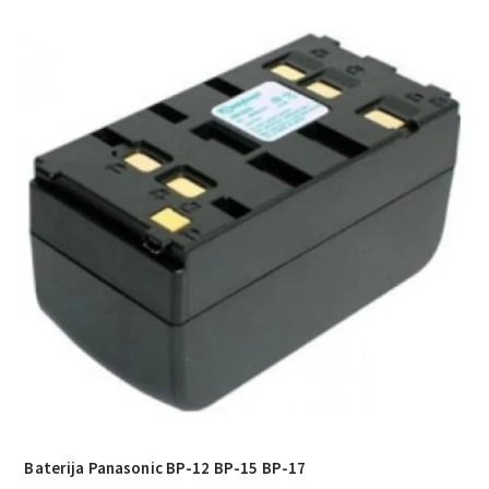
Baterija Panasonic BP-12 BP-15 BP-17