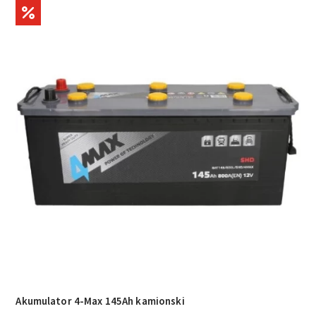
Akumulator 4-Max 145Ah kamionski