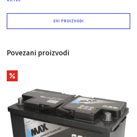
SVI PROIZVODI
Povezani proizvodi