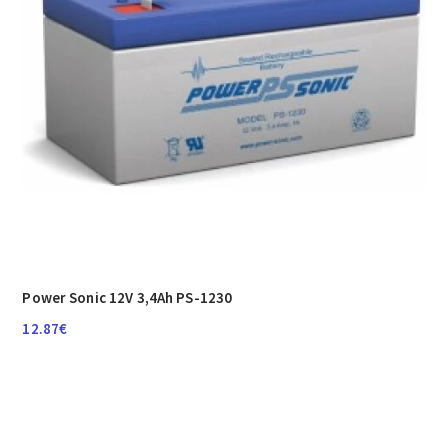
Power Sonic 12V 3,4Ah PS-1230
12.87
€