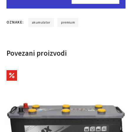
OZNAKE:
akumulator
premium
Povezani proizvodi