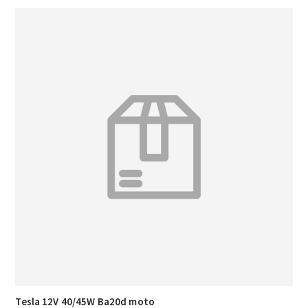
Tesla 12V 40/45W Ba20d moto