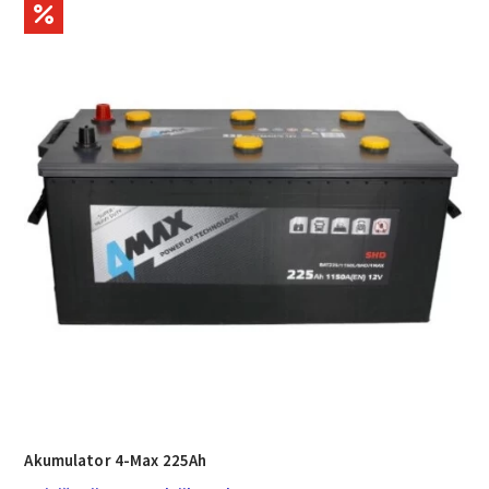
Akumulator 4-Max 225Ah