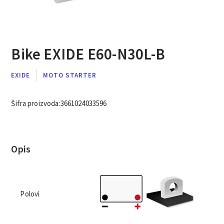
Bike EXIDE E60-N30L-B
EXIDE
MOTO STARTER
Šifra proizvoda:
3661024033596
Opis
Polovi