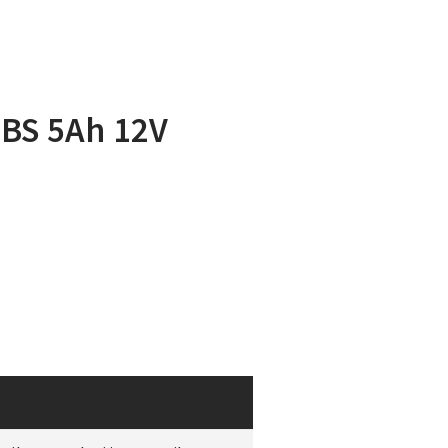
-BS 5Ah 12V