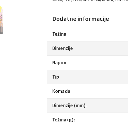
Dodatne informacije
Težina
Dimenzije
Napon
Tip
Komada
Dimenzije (mm):
Težina (g):