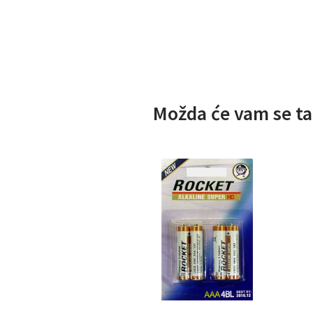
Možda će vam se ta