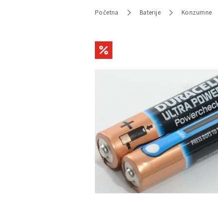
Početna
Baterije
Konzumne