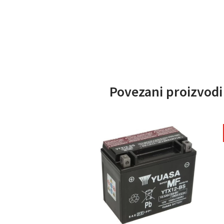
Povezani proizvodi