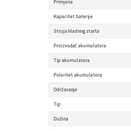
Primjena
Kapacitet baterije
Struja hladnog starta
Proizvođač akumulatora
Tip akumulatora
Polaritet akumulatora
Održavanje
Tip
Dužina