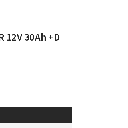
R 12V 30Ah +D