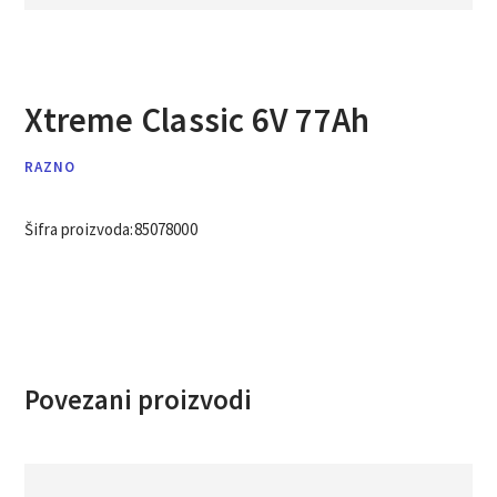
Xtreme Classic 6V 77Ah
RAZNO
Šifra proizvoda:
85078000
Povezani proizvodi