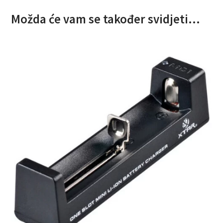
Možda će vam se također svidjeti…