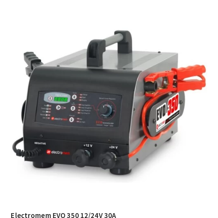
Electromem EVO 350 12/24V 30A