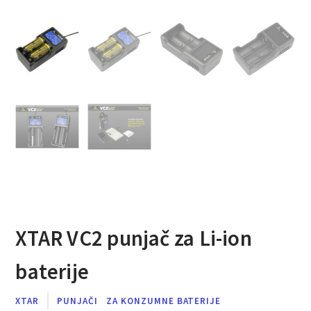
XTAR VC2 punjač za Li-ion
baterije
XTAR
PUNJAČI
ZA KONZUMNE BATERIJE