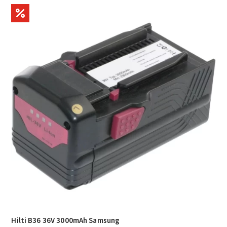
Hilti B36 36V 3000mAh Samsung