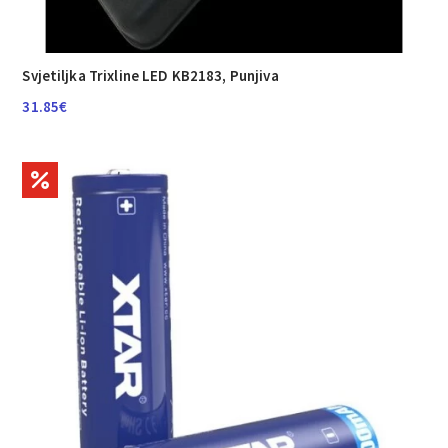
Svjetiljka Trixline LED KB2183, Punjiva
31.85
€