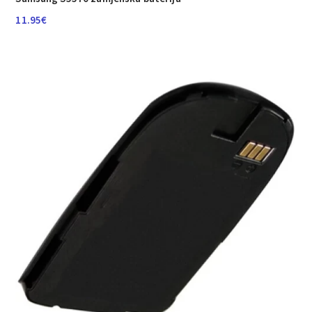
11.95
€